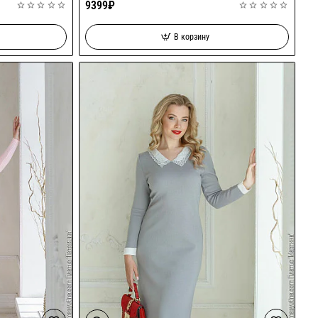
9399₽
В корзину