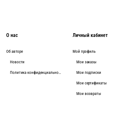
О нас
Личный кабинет
Об авторе
Мой профиль
Новости
Мои заказы
Политика конфиденциальности
Мои подписки
Мои сертификаты
Мои возвраты