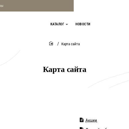
зы
КАТАЛОГ
НОВОСТИ
Карта сайта
home
Карта сайта
Акции