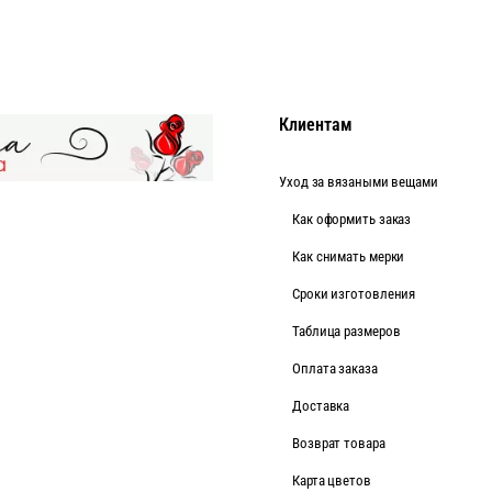
Клиентам
Уход за вязаными вещами
Как оформить заказ
Как снимать мерки
Cроки изготовления
Таблица размеров
Оплата заказа
Доставка
Возврат товара
Карта цветов