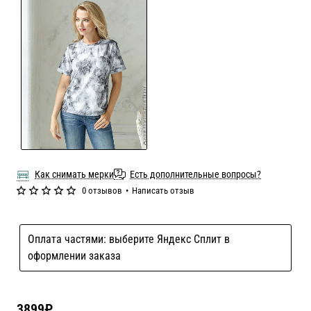
Как снимать мерки
Есть дополнительные вопросы?
0 отзывов
•
Написать отзыв
Оплата частями: выберите Яндекс Сплит в
оформлении заказа
3899₽