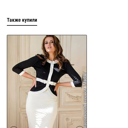
Также купили