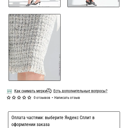
Как снимать мерки
Есть дополнительные вопросы?
0 отзывов
•
Написать отзыв
Оплата частями: выберите Яндекс Сплит в
оформлении заказа