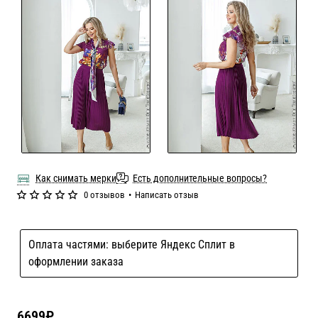
Как снимать мерки
Есть дополнительные вопросы?
0 отзывов
•
Написать отзыв
Оплата частями: выберите Яндекс Сплит в
оформлении заказа
6699₽