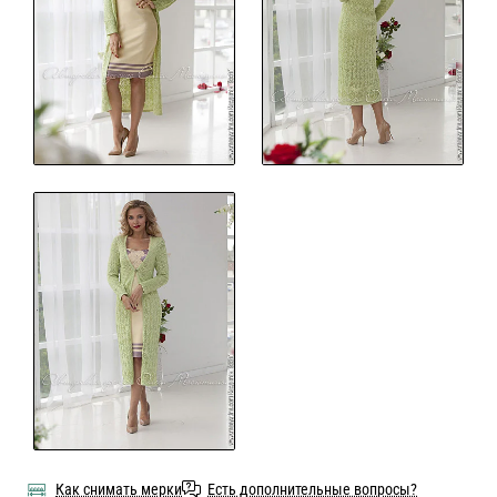
Как снимать мерки
Есть дополнительные вопросы?