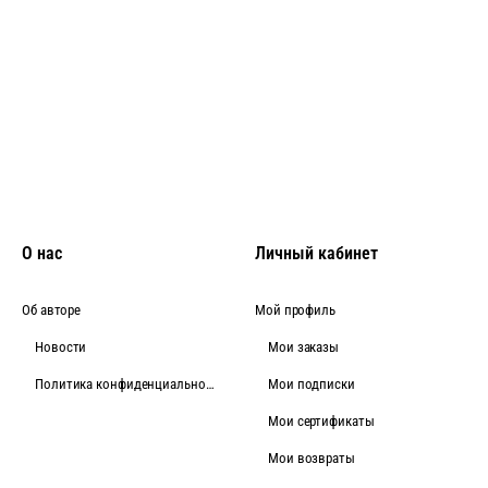
О нас
Личный кабинет
Об авторе
Мой профиль
Новости
Мои заказы
Политика конфиденциальности
Мои подписки
Мои сертификаты
Мои возвраты