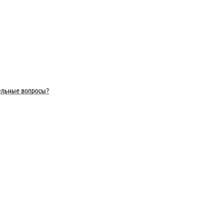
ельные вопросы?