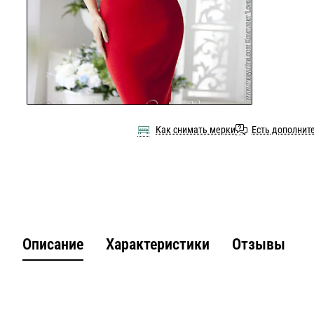
Как снимать мерки
Есть дополнит
Описание
Характеристики
Отзывы