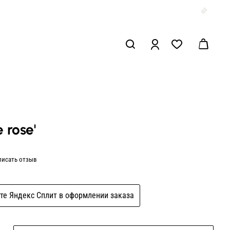
 rose'
писать отзыв
те Яндекс Сплит в оформлении заказа