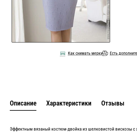
Как снимать мерки
Есть дополнит
Описание
Характеристики
Отзывы
Эффектным вязаный костюм-двойка из шелковистой вискозы с 