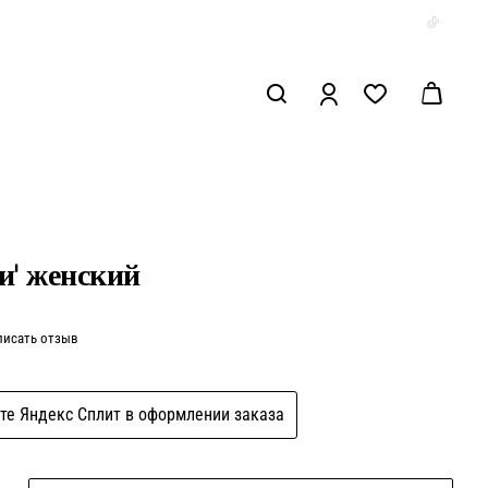
и' женский
писать отзыв
те Яндекс Сплит в оформлении заказа