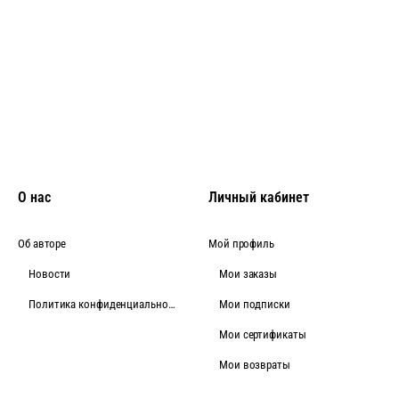
О нас
Личный кабинет
Об авторе
Мой профиль
Новости
Мои заказы
Политика конфиденциальности
Мои подписки
Мои сертификаты
Мои возвраты