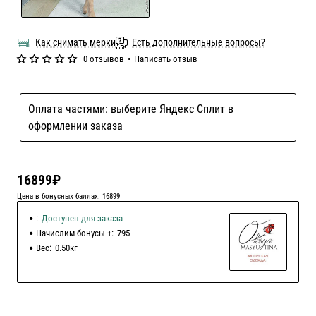
Как снимать мерки
Есть дополнительные вопросы?
0 отзывов
•
Написать отзыв
Оплата частями: выберите Яндекс Сплит в
оформлении заказа
16899₽
Цена в бонусных баллах: 16899
:
Доступен для заказа
Начислим бонусы +:
795
Вес:
0.50кг