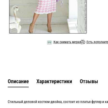
Как снимать мерки
Есть дополнит
Описание
Характеристики
Отзывы
Стильный деловой костюм-двойка, состоит из платья футляр и к