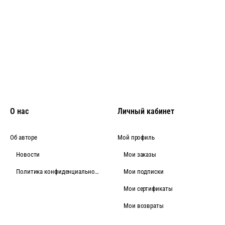
О нас
Личный кабинет
Об авторе
Мой профиль
Новости
Мои заказы
Политика конфиденциальности
Мои подписки
Мои сертификаты
Мои возвраты