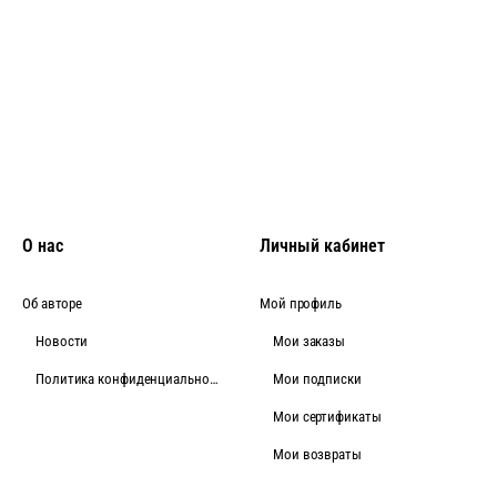
О нас
Личный кабинет
Об авторе
Мой профиль
Новости
Мои заказы
Политика конфиденциальности
Мои подписки
Мои сертификаты
Мои возвраты