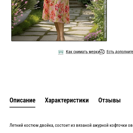
Как снимать мерки
Есть дополнит
Описание
Характеристики
Отзывы
Летний костюм двойка, состоит из вязаной ажурной кофточки о