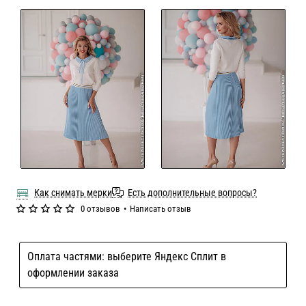
Как снимать мерки
Есть дополнительные вопросы?
0 отзывов
•
Написать отзыв
Оплата частями: выберите Яндекс Сплит в
оформлении заказа