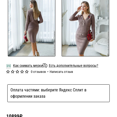
Как снимать мерки
Есть дополнительные вопросы?
0 отзывов
•
Написать отзыв
Оплата частями: выберите Яндекс Сплит в
оформлении заказа
10899₽