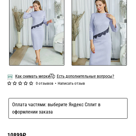
Как снимать мерки
Есть дополнительные вопросы?
0 отзывов
•
Написать отзыв
Оплата частями: выберите Яндекс Сплит в
оформлении заказа
10899₽