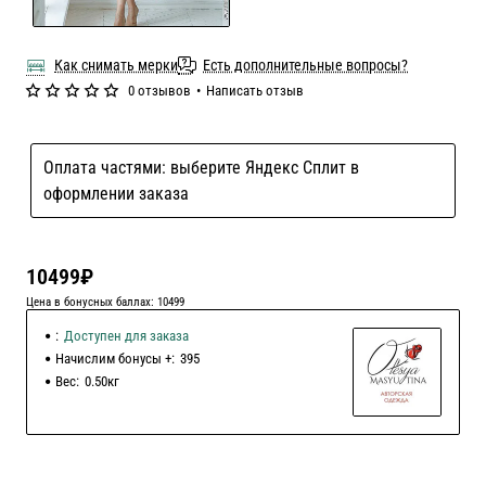
Как снимать мерки
Есть дополнительные вопросы?
0 отзывов
•
Написать отзыв
Оплата частями: выберите Яндекс Сплит в
оформлении заказа
10499₽
Цена в бонусных баллах: 10499
:
Доступен для заказа
Начислим бонусы +:
395
Вес:
0.50кг