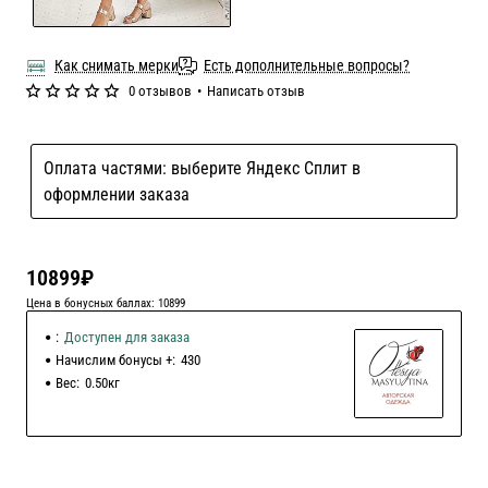
Как снимать мерки
Есть дополнительные вопросы?
0 отзывов
•
Написать отзыв
Оплата частями: выберите Яндекс Сплит в
оформлении заказа
10899₽
Цена в бонусных баллах: 10899
:
Доступен для заказа
Начислим бонусы +:
430
Вес:
0.50кг