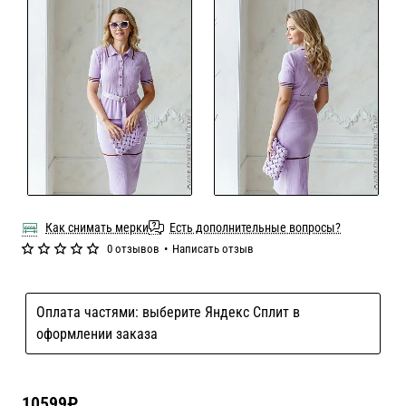
Как снимать мерки
Есть дополнительные вопросы?
0 отзывов
•
Написать отзыв
Оплата частями: выберите Яндекс Сплит в
оформлении заказа
10599₽