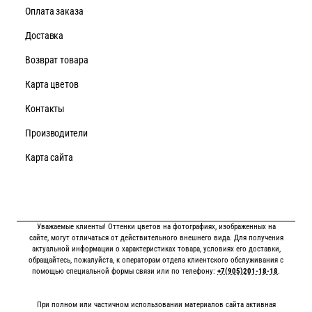
Оплата заказа
Доставка
Возврат товара
Карта цветов
Контакты
Производители
Карта сайта
Уважаемые клиенты! Оттенки цветов на фотографиях, изображенных на
сайте, могут отличаться от действительного внешнего вида. Для получения
актуальной информации о характеристиках товара, условиях его доставки,
обращайтесь, пожалуйста, к операторам отдела клиентского обслуживания с
помощью специальной формы связи или по телефону:
+7(905)201-18-18
.
При полном или частичном использовании материалов сайта активная