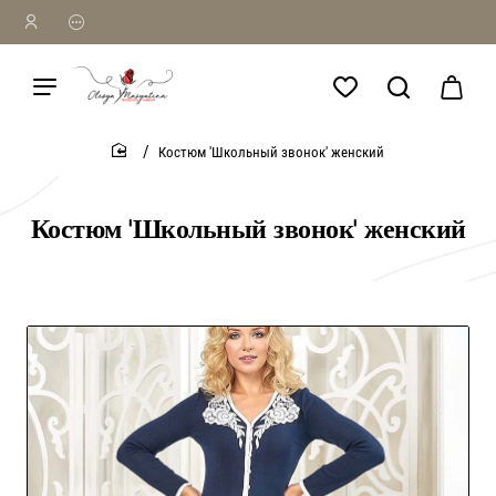
Костюм 'Школьный звонок' женский
home
Костюм 'Школьный звонок' женский