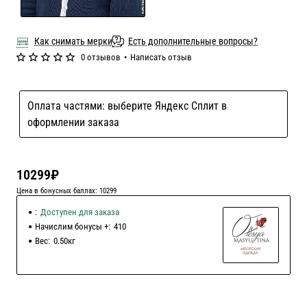
Как снимать мерки
Есть дополнительные вопросы?
0 отзывов
•
Написать отзыв
Оплата частями: выберите Яндекс Сплит в
оформлении заказа
10299₽
Цена в бонусных баллах: 10299
:
Доступен для заказа
Начислим бонусы +:
410
Вес:
0.50кг