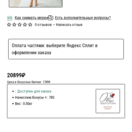
Как снимать мерки
Есть дополнительные вопросы?
0 отзывов
•
Написать отзыв
Оплата частями: выберите Яндекс Сплит в
оформлении заказа
20899₽
Цена в бонусных баллах: 17899
:
Доступен для заказа
Начислим бонусы +:
785
Вес:
0.50кг