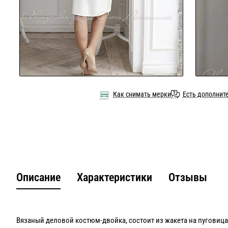
Как снимать мерки
Есть дополнит
Описание
Характеристики
Отзывы
Вязаный деловой костюм-двойка, состоит из жакета на пуговица