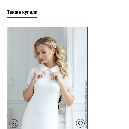
Также купили