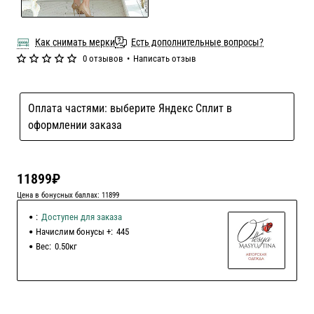
Как снимать мерки
Есть дополнительные вопросы?
0 отзывов
•
Написать отзыв
Оплата частями: выберите Яндекс Сплит в
оформлении заказа
11899₽
Цена в бонусных баллах: 11899
:
Доступен для заказа
Начислим бонусы +:
445
Вес:
0.50кг