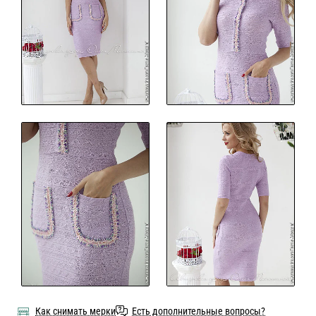
Как снимать мерки
Есть дополнительные вопросы?