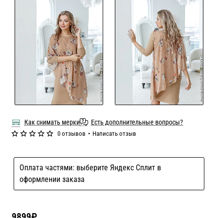
Как снимать мерки
Есть дополнительные вопросы?
0 отзывов
•
Написать отзыв
Оплата частями: выберите Яндекс Сплит в
оформлении заказа
9899₽