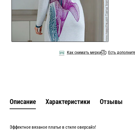
Как снимать мерки
Есть дополнит
Описание
Характеристики
Отзывы
Эффектное вязаное платье в стиле оверсайз!