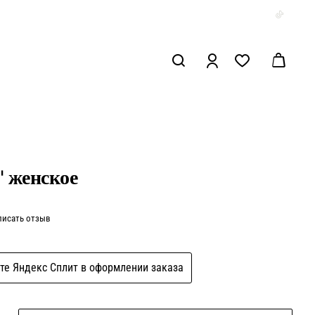
' женское
писать отзыв
те Яндекс Сплит в оформлении заказа