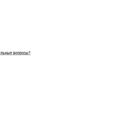
ельные вопросы?