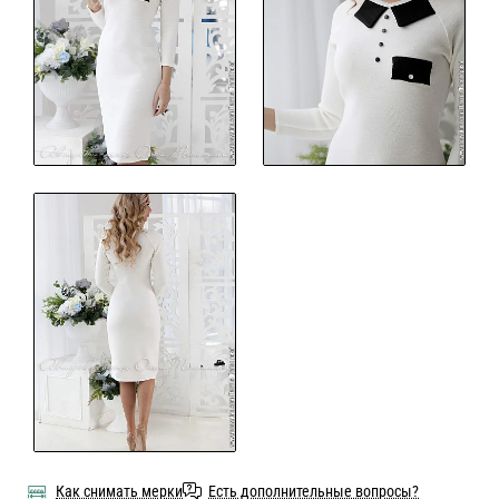
Как снимать мерки
Есть дополнительные вопросы?