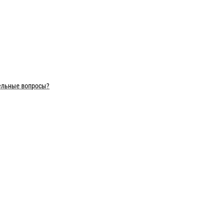
ельные вопросы?