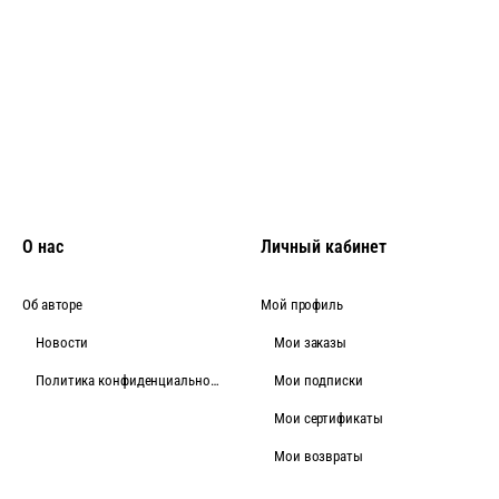
О нас
Личный кабинет
Об авторе
Мой профиль
Новости
Мои заказы
Политика конфиденциальности
Мои подписки
Мои сертификаты
Мои возвраты