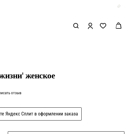
жизни' женское
писать отзыв
те Яндекс Сплит в оформлении заказа