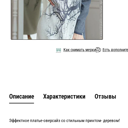
Как снимать мерки
Есть дополнит
Описание
Характеристики
Отзывы
Эффектное платье-оверсайз со стильным принтом- деревом!