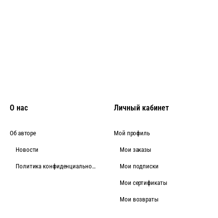
О нас
Личный кабинет
Об авторе
Мой профиль
Новости
Мои заказы
Политика конфиденциальности
Мои подписки
Мои сертификаты
Мои возвраты