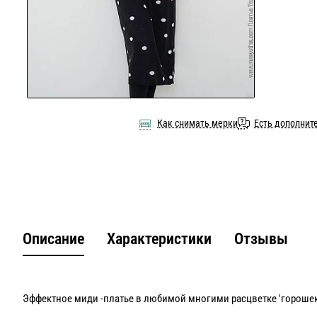
Как снимать мерки
Есть дополнит
Описание
Характеристики
Отзывы
Эффектное миди -платье в любимой многими расцветке 'горошек'