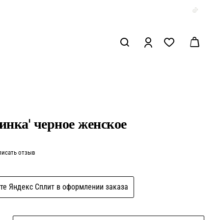
инка' черное женское
писать отзыв
те Яндекс Сплит в оформлении заказа