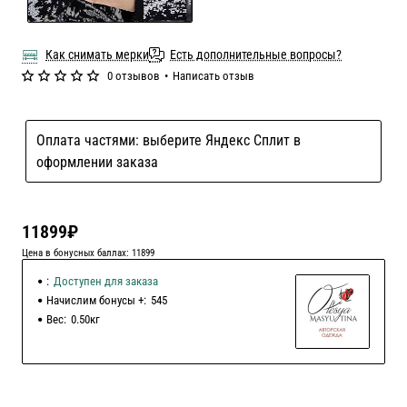
Как снимать мерки
Есть дополнительные вопросы?
0 отзывов
•
Написать отзыв
Оплата частями: выберите Яндекс Сплит в
оформлении заказа
11899₽
Цена в бонусных баллах: 11899
:
Доступен для заказа
Начислим бонусы +:
545
Вес:
0.50кг