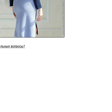
ельные вопросы?