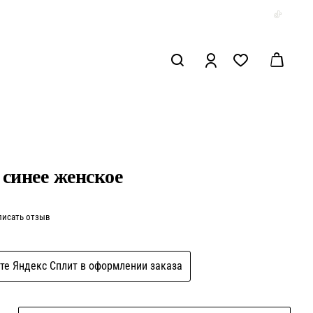
 синее женское
писать отзыв
те Яндекс Сплит в оформлении заказа