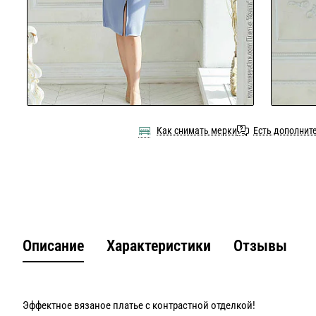
Как снимать мерки
Есть дополнит
Описание
Характеристики
Отзывы
Эффектное вязаное платье с контрастной отделкой!