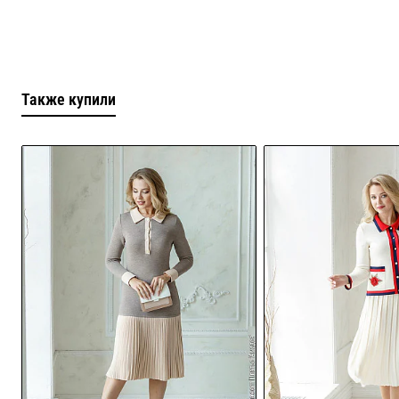
Также купили