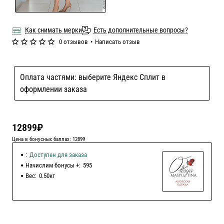
Как снимать мерки
Есть дополнительные вопросы?
0 отзывов
•
Написать отзыв
Оплата частями: выберите Яндекс Сплит в
оформлении заказа
12899₽
Цена в бонусных баллах: 12899
:
Доступен для заказа
Начислим бонусы +:
595
Вес:
0.50кг