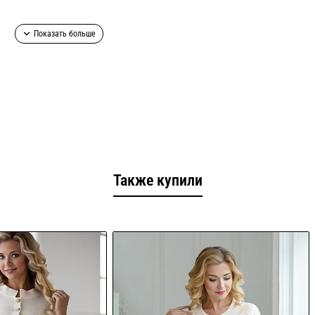
Также купили