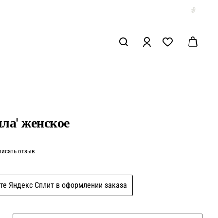
ла' женское
писать отзыв
те Яндекс Сплит в оформлении заказа