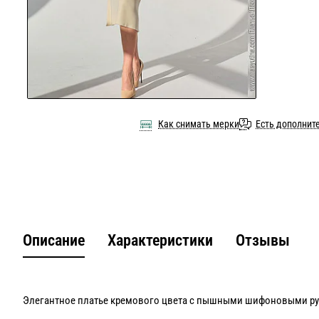
Как снимать мерки
Есть дополнит
Описание
Характеристики
Отзывы
Элегантное платье кремового цвета с пышными шифоновыми ру