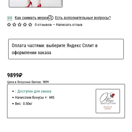
Как снимать мерки
Есть дополнительные вопросы?
0 отзывов
•
Написать отзыв
Оплата частями: выберите Яндекс Сплит в
оформлении заказа
9899₽
Цена в бонусных баллах: 9899
:
Доступен для заказа
Начислим бонусы +:
445
Вес:
0.50кг