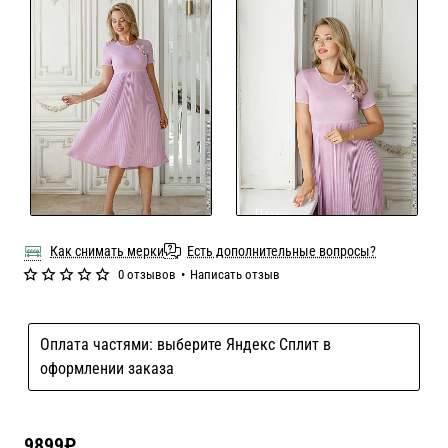
Как снимать мерки
Есть дополнительные вопросы?
0 отзывов
•
Написать отзыв
Оплата частями: выберите Яндекс Сплит в
оформлении заказа
9899₽