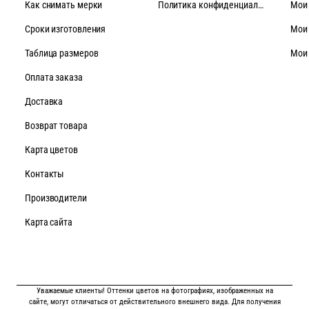
Как снимать мерки
Политика конфиденциальности
Мои
Cроки изготовления
Мои
Таблица размеров
Мои
Оплата заказа
Доставка
Возврат товара
Карта цветов
Контакты
Производители
Карта сайта
Уважаемые клиенты! Оттенки цветов на фотографиях, изображенных на
сайте, могут отличаться от действительного внешнего вида. Для получения