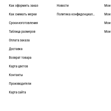
Как оформить заказ
Новости
Мои
Как снимать мерки
Политика конфиденциальности
Мои
Cроки изготовления
Мои
Таблица размеров
Мои
Оплата заказа
Доставка
Возврат товара
Карта цветов
Контакты
Производители
Карта сайта