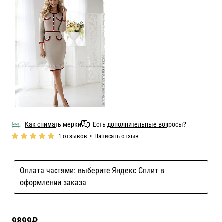
Как снимать мерки
Есть дополнительные вопросы?
1 отзывов
•
Написать отзыв
Оплата частями: выберите Яндекс Сплит в
оформлении заказа
9899₽