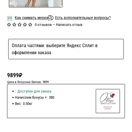
Как снимать мерки
Есть дополнительные вопросы?
0 отзывов
•
Написать отзыв
Оплата частями: выберите Яндекс Сплит в
оформлении заказа
9899₽
Цена в бонусных баллах: 9899
:
Доступен для заказа
Начислим бонусы +:
380
Вес:
0.50кг