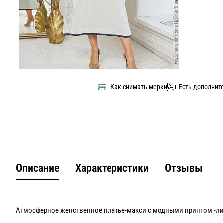
Как снимать мерки
Есть дополнит
Описание
Характеристики
Отзывы
Атмосферное женственное платье-макси с модными принтом -л