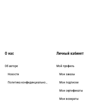
О нас
Личный кабинет
Об авторе
Мой профиль
Новости
Мои заказы
Политика конфиденциальности
Мои подписки
Мои сертификаты
Мои возвраты