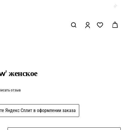
w' женское
писать отзыв
те Яндекс Сплит в оформлении заказа