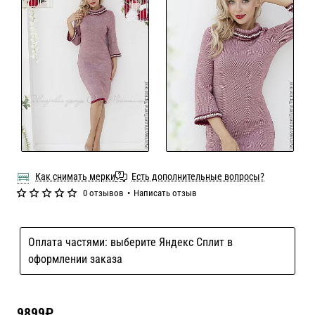
Как снимать мерки
Есть дополнительные вопросы?
0 отзывов
•
Написать отзыв
Оплата частями: выберите Яндекс Сплит в
оформлении заказа
9899₽