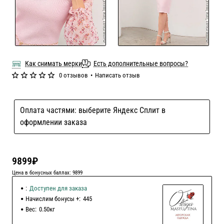
Как снимать мерки
Есть дополнительные вопросы?
0 отзывов
•
Написать отзыв
Оплата частями: выберите Яндекс Сплит в
оформлении заказа
9899₽
Цена в бонусных баллах: 9899
:
Доступен для заказа
Начислим бонусы +:
445
Вес:
0.50кг