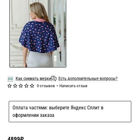
Как снимать мерки
Есть дополнительные вопросы?
0 отзывов
•
Написать отзыв
Оплата частями: выберите Яндекс Сплит в
оформлении заказа
4899₽