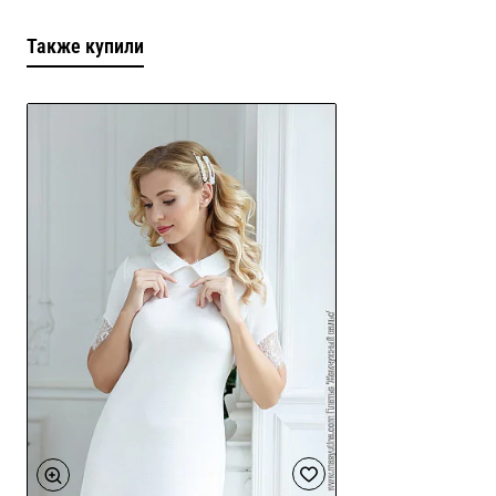
Также купили