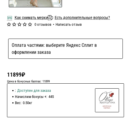
Как снимать мерки
Есть дополнительные вопросы?
0 отзывов
•
Написать отзыв
Оплата частями: выберите Яндекс Сплит в
оформлении заказа
11899₽
Цена в бонусных баллах: 11899
:
Доступен для заказа
Начислим бонусы +:
445
Вес:
0.50кг