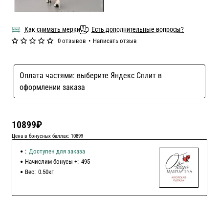
Как снимать мерки
Есть дополнительные вопросы?
0 отзывов
•
Написать отзыв
Оплата частями: выберите Яндекс Сплит в
оформлении заказа
10899₽
Цена в бонусных баллах: 10899
:
Доступен для заказа
Начислим бонусы +:
495
Вес:
0.50кг