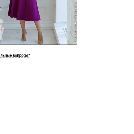
ельные вопросы?