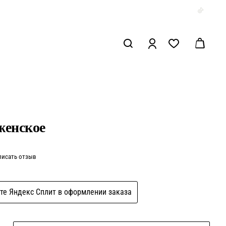
женское
писать отзыв
те Яндекс Сплит в оформлении заказа