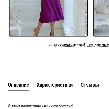
Как снимать мерки
Есть дополнит
Описание
Характеристики
Отзывы
Вязаное платье-миди с широкой юбочкой!