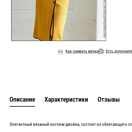
Как снимать мерки
Есть дополнит
Описание
Характеристики
Отзывы
Элегантный вязаный костюм-двойка, состоит из облегающего пла