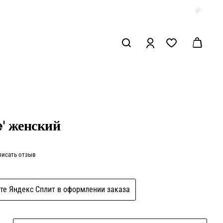
e' женский
писать отзыв
те Яндекс Сплит в оформлении заказа