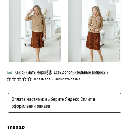
Как снимать мерки
Есть дополнительные вопросы?
0 отзывов
•
Написать отзыв
Оплата частями: выберите Яндекс Сплит в
оформлении заказа
10899₽