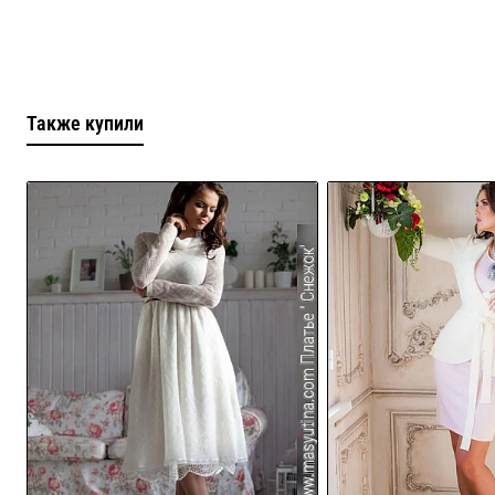
Также купили