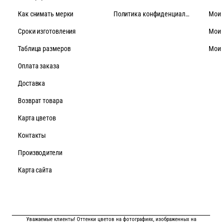
Как снимать мерки
Политика конфиденциальности
Мои
Cроки изготовления
Мои
Таблица размеров
Мои
Оплата заказа
Доставка
Возврат товара
Карта цветов
Контакты
Производители
Карта сайта
Уважаемые клиенты! Оттенки цветов на фотографиях, изображенных на