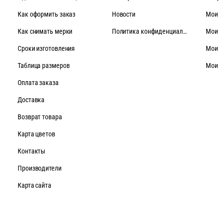
Как оформить заказ
Новости
Мои
Как снимать мерки
Политика конфиденциальности
Мои
Cроки изготовления
Мои
Таблица размеров
Мои
Оплата заказа
Доставка
Возврат товара
Карта цветов
Контакты
Производители
Карта сайта