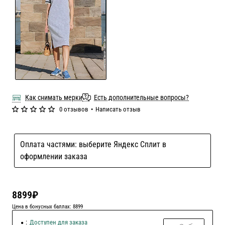
Как снимать мерки
Есть дополнительные вопросы?
0 отзывов
•
Написать отзыв
Оплата частями: выберите Яндекс Сплит в
оформлении заказа
8899₽
Цена в бонусных баллах: 8899
:
Доступен для заказа