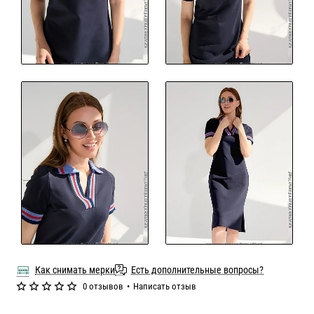
Как снимать мерки
Есть дополнительные вопросы?
0 отзывов
•
Написать отзыв