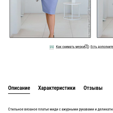
Как снимать мерки
Есть дополнит
Описание
Характеристики
Отзывы
Стильное вязаное платье миди с ажурными рукавами и делика