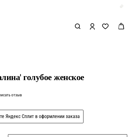
лина' голубое женское
писать отзыв
те Яндекс Сплит в оформлении заказа