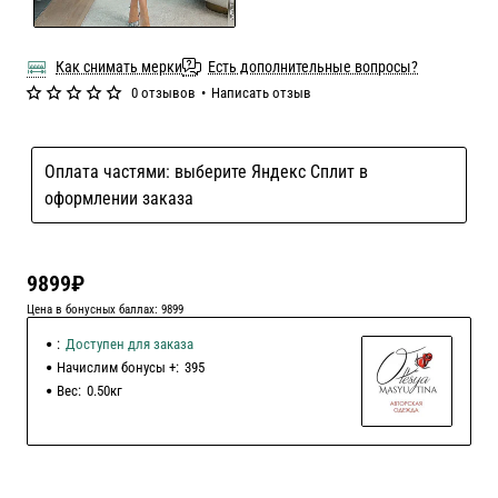
Как снимать мерки
Есть дополнительные вопросы?
0 отзывов
•
Написать отзыв
Оплата частями: выберите Яндекс Сплит в
оформлении заказа
9899₽
Цена в бонусных баллах: 9899
:
Доступен для заказа
Начислим бонусы +:
395
Вес:
0.50кг